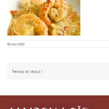
février 2012
Partagez cet article !