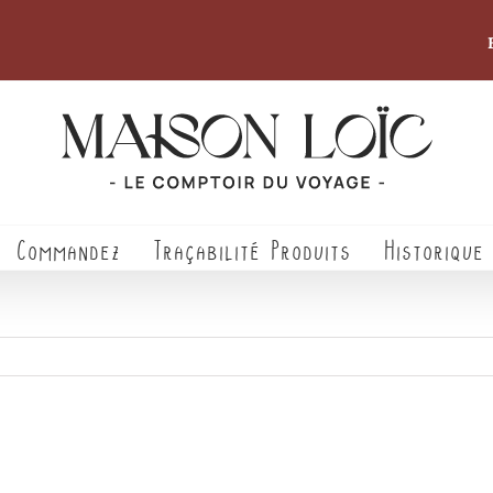
Commandez
Traçabilité Produits
Historique