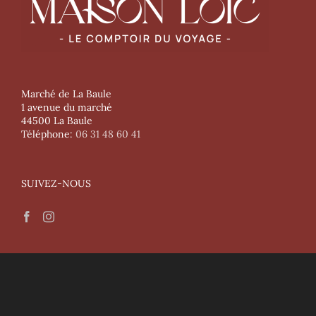
Marché de La Baule
1 avenue du marché
44500 La Baule
Téléphone:
06 31 48 60 41
SUIVEZ-NOUS