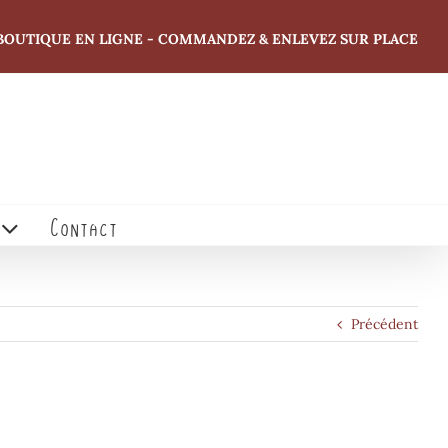
BOUTIQUE EN LIGNE - COMMANDEZ & ENLEVEZ SUR PLACE
Contact
Précédent