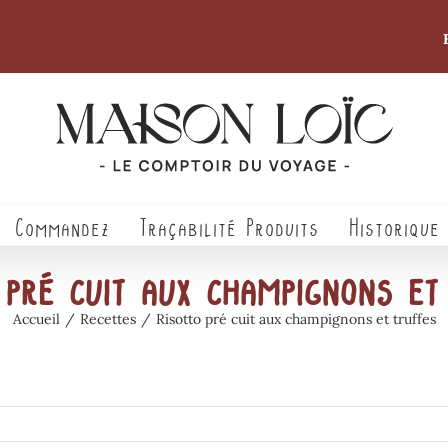
Commandez
Traçabilité Produits
Historique
 pré cuit aux champignons et
Accueil
/
Recettes
/
Risotto pré cuit aux champignons et truffes