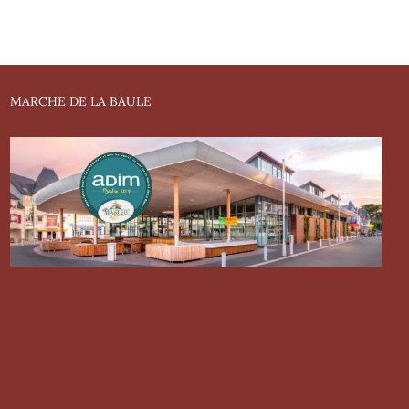
MARCHE DE LA BAULE