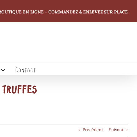
BOUTIQUE EN LIGNE - COMMANDEZ & ENLEVEZ SUR PLACE
Contact
 truffes
Précédent
Suivant