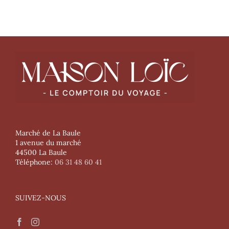
Marché de La Baule
1 avenue du marché
44500 La Baule
Téléphone:
06 31 48 60 41
SUIVEZ-NOUS